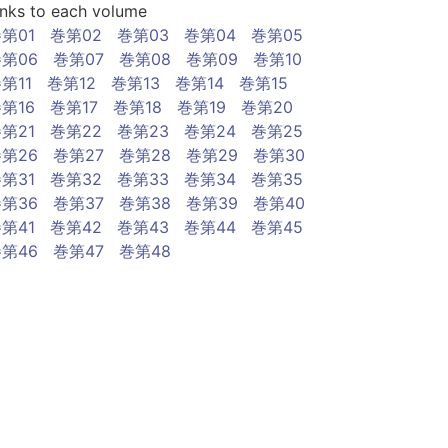
inks to each volume
第01
巻第02
巻第03
巻第04
巻第05
第06
巻第07
巻第08
巻第09
巻第10
第11
巻第12
巻第13
巻第14
巻第15
第16
巻第17
巻第18
巻第19
巻第20
第21
巻第22
巻第23
巻第24
巻第25
第26
巻第27
巻第28
巻第29
巻第30
第31
巻第32
巻第33
巻第34
巻第35
第36
巻第37
巻第38
巻第39
巻第40
第41
巻第42
巻第43
巻第44
巻第45
第46
巻第47
巻第48