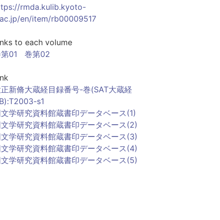
ttps://rmda.kulib.kyoto-
.ac.jp/en/item/rb00009517
inks to each volume
第01
巻第02
ink
大正新脩大蔵経目録番号-巻(SAT大蔵経
B):T2003-s1
国文学研究資料館蔵書印データベース(1)
国文学研究資料館蔵書印データベース(2)
国文学研究資料館蔵書印データベース(3)
国文学研究資料館蔵書印データベース(4)
国文学研究資料館蔵書印データベース(5)