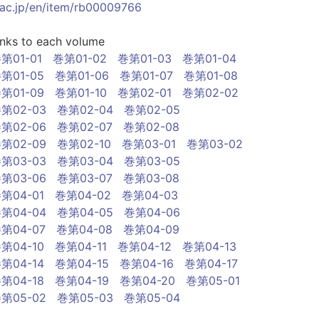
.ac.jp/en/item/rb00009766
inks to each volume
第01-01
巻第01-02
巻第01-03
巻第01-04
第01-05
巻第01-06
巻第01-07
巻第01-08
第01-09
巻第01-10
巻第02-01
巻第02-02
第02-03
巻第02-04
巻第02-05
第02-06
巻第02-07
巻第02-08
第02-09
巻第02-10
巻第03-01
巻第03-02
第03-03
巻第03-04
巻第03-05
第03-06
巻第03-07
巻第03-08
第04-01
巻第04-02
巻第04-03
第04-04
巻第04-05
巻第04-06
第04-07
巻第04-08
巻第04-09
第04-10
巻第04-11
巻第04-12
巻第04-13
第04-14
巻第04-15
巻第04-16
巻第04-17
第04-18
巻第04-19
巻第04-20
巻第05-01
第05-02
巻第05-03
巻第05-04
第05-05
巻第05-06
巻第05-07