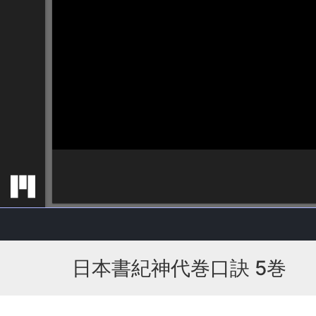
日本書紀神代巻口訣 5巻