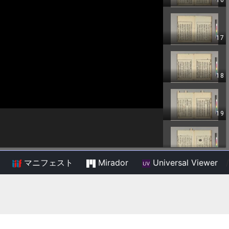
マニフェスト
Mirador
Universal Viewer
/