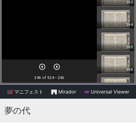
マニフェスト
Mirador
Universal Viewer
/
夢の代