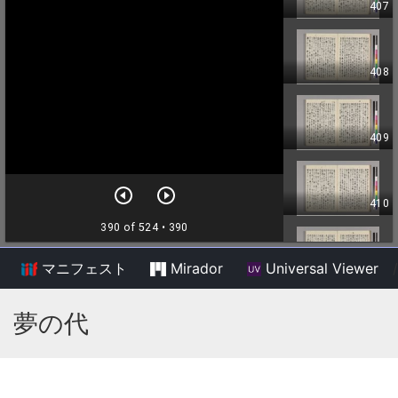
マニフェスト
Mirador
Universal Viewer
/
夢の代