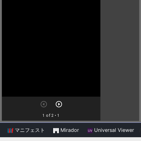
マニフェスト
Mirador
Universal Viewer
/