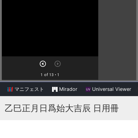
マニフェスト
Mirador
Universal Viewer
/
乙巳正月日爲始大吉辰 日用冊