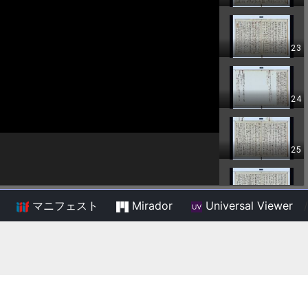
マニフェスト
Mirador
Universal Viewer
/