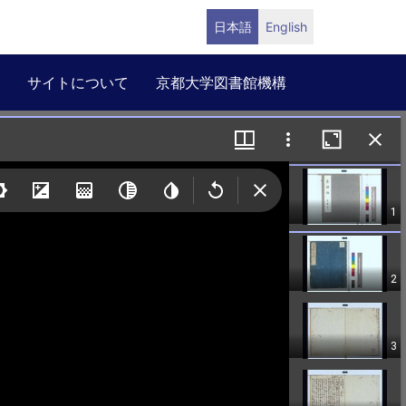
日本語
English
サイトについて
京都大学図書館機構