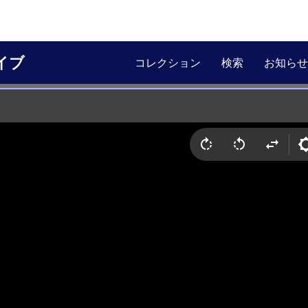
イブ
コレクション
検索
お知らせ