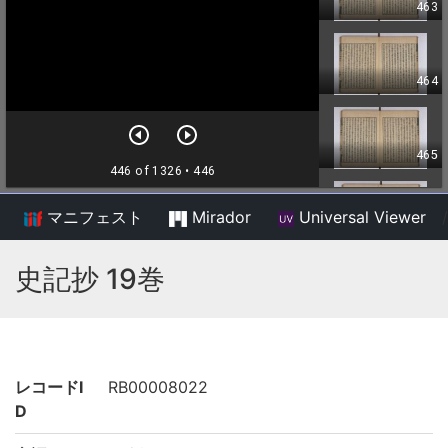
マニフェスト
Mirador
Universal Viewer
/
史記抄 19巻
レコードI
RB00008022
D