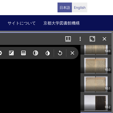
日本語
English
サイトについて
京都大学図書館機構