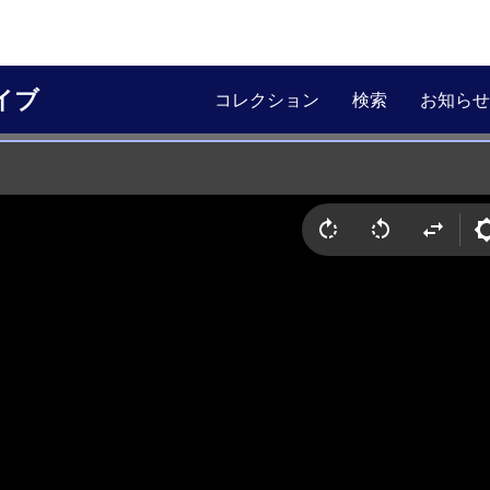
イブ
コレクション
検索
お知らせ