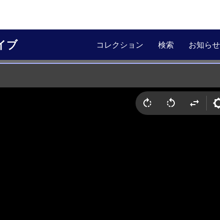
イブ
コレクション
検索
お知らせ