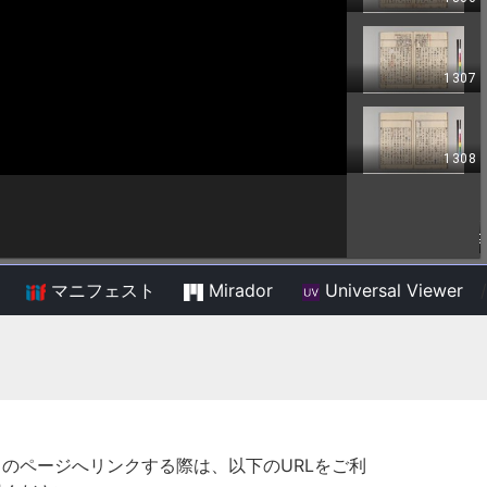
マニフェスト
Mirador
Universal Viewer
/
このページへリンクする際は、以下のURLをご利