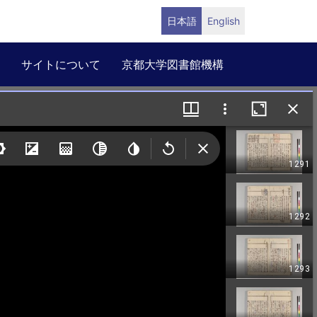
日本語
English
サイトについて
京都大学図書館機構