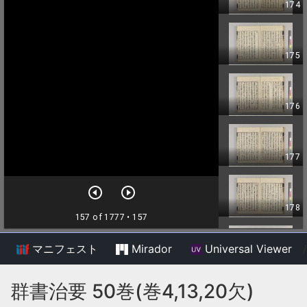
マニフェスト
Mirador
Universal Viewer
/
群書治要 50巻(巻4,13,20欠)