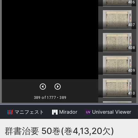
マニフェスト
Mirador
Universal Viewer
/
群書治要 50巻(巻4,13,20欠)