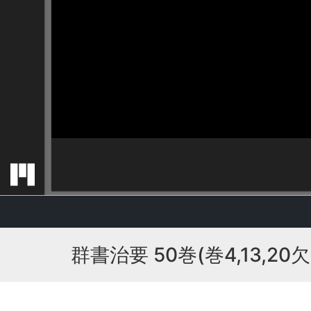
群書治要 50巻(巻4,13,20欠