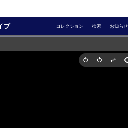
イブ
コレクション
検索
お知らせ