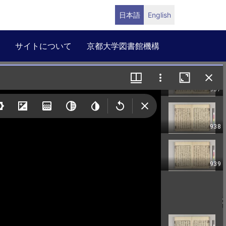
日本語
English
サイトについて
京都大学図書館機構