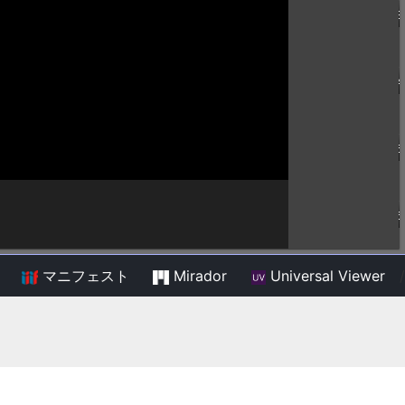
マニフェスト
Mirador
Universal Viewer
/