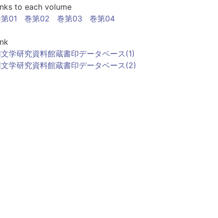
inks to each volume
第01
巻第02
巻第03
巻第04
ink
国文学研究資料館蔵書印データベース(1)
国文学研究資料館蔵書印データベース(2)