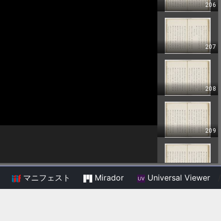
マニフェスト
Mirador
Universal Viewer
/