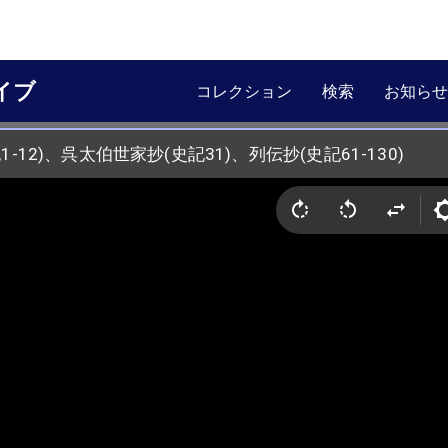
イブ
コレクション
検索
お知らせ