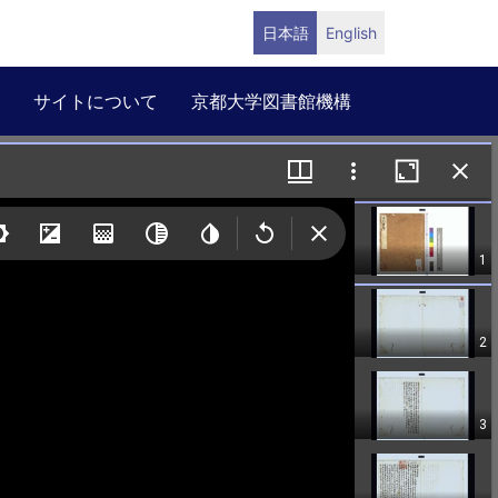
日本語
English
サイトについて
京都大学図書館機構