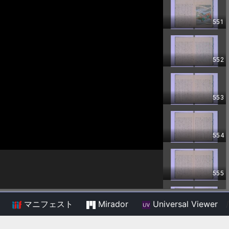
マニフェスト
Mirador
Universal Viewer
/