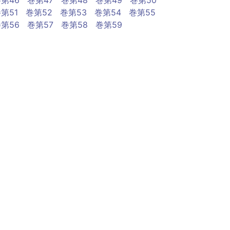
第46
巻第47
巻第48
巻第49
巻第50
第51
巻第52
巻第53
巻第54
巻第55
第56
巻第57
巻第58
巻第59