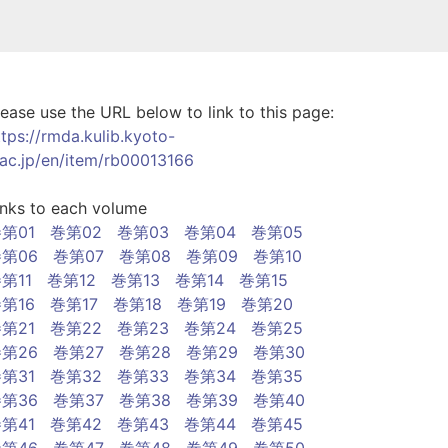
lease use the URL below to link to this page:
ttps://rmda.kulib.kyoto-
.ac.jp/en/item/rb00013166
inks to each volume
第01
巻第02
巻第03
巻第04
巻第05
第06
巻第07
巻第08
巻第09
巻第10
第11
巻第12
巻第13
巻第14
巻第15
第16
巻第17
巻第18
巻第19
巻第20
第21
巻第22
巻第23
巻第24
巻第25
第26
巻第27
巻第28
巻第29
巻第30
第31
巻第32
巻第33
巻第34
巻第35
第36
巻第37
巻第38
巻第39
巻第40
第41
巻第42
巻第43
巻第44
巻第45