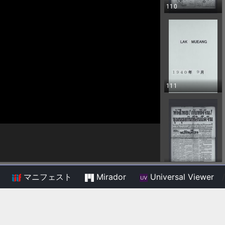
マニフェスト
Mirador
Universal Viewer
/