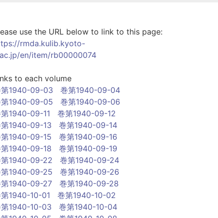
lease use the URL below to link to this page:
ttps://rmda.kulib.kyoto-
.ac.jp/en/item/rb00000074
inks to each volume
第1940-09-03
巻第1940-09-04
第1940-09-05
巻第1940-09-06
第1940-09-11
巻第1940-09-12
第1940-09-13
巻第1940-09-14
第1940-09-15
巻第1940-09-16
第1940-09-18
巻第1940-09-19
第1940-09-22
巻第1940-09-24
第1940-09-25
巻第1940-09-26
第1940-09-27
巻第1940-09-28
第1940-10-01
巻第1940-10-02
第1940-10-03
巻第1940-10-04