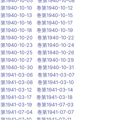
第1940-10-05
巻第1940-10-08
第1940-10-10
巻第1940-10-12
第1940-10-13
巻第1940-10-15
第1940-10-16
巻第1940-10-17
第1940-10-18
巻第1940-10-19
第1940-10-20
巻第1940-10-22
第1940-10-23
巻第1940-10-24
第1940-10-25
巻第1940-10-26
第1940-10-27
巻第1940-10-29
第1940-10-30
巻第1940-10-31
第1941-03-06
巻第1941-03-07
第1941-03-08
巻第1941-03-10
第1941-03-12
巻第1941-03-14
第1941-03-17
巻第1941-03-18
第1941-03-19
巻第1941-07-03
第1941-07-04
巻第1941-07-07
第1941-07-10
巻第1941-07-11
第1941-07-12
巻第1941-07-14
第1941-07-15
巻第1941-07-16