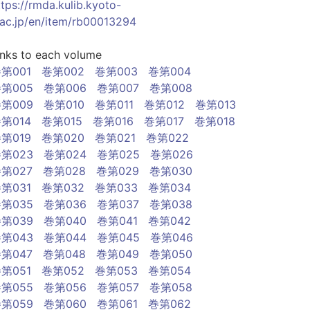
ttps://rmda.kulib.kyoto-
.ac.jp/en/item/rb00013294
inks to each volume
第001
巻第002
巻第003
巻第004
第005
巻第006
巻第007
巻第008
第009
巻第010
巻第011
巻第012
巻第013
第014
巻第015
巻第016
巻第017
巻第018
第019
巻第020
巻第021
巻第022
第023
巻第024
巻第025
巻第026
第027
巻第028
巻第029
巻第030
第031
巻第032
巻第033
巻第034
第035
巻第036
巻第037
巻第038
第039
巻第040
巻第041
巻第042
第043
巻第044
巻第045
巻第046
第047
巻第048
巻第049
巻第050
第051
巻第052
巻第053
巻第054
第055
巻第056
巻第057
巻第058
第059
巻第060
巻第061
巻第062