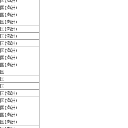
国(満洲)
国(満洲)
国(満洲)
国(満洲)
国(満洲)
国(満洲)
国(満洲)
国(満洲)
国(満洲)
国(満洲)
国
国
国
国(満洲)
国(満洲)
国(満洲)
国(満洲)
国(満洲)