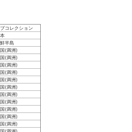
ブコレクション
本
鮮半島
国(満洲)
国(満洲)
国(満洲)
国(満洲)
国(満洲)
国(満洲)
国(満洲)
国(満洲)
国(満洲)
国(満洲)
国(満洲)
国(満洲)