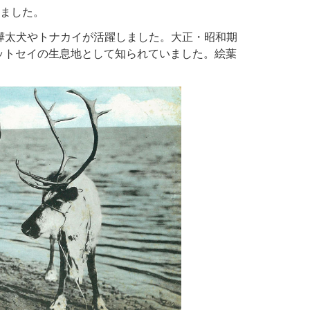
ました。
樺太犬やトナカイが活躍しました。大正・昭和期
ットセイの生息地として知られていました。絵葉