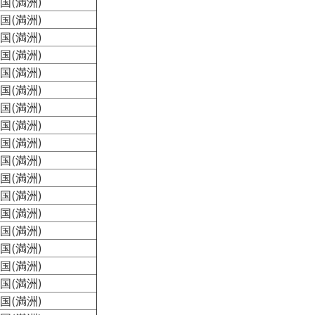
国(満洲)
国(満洲)
国(満洲)
国(満洲)
国(満洲)
国(満洲)
国(満洲)
国(満洲)
国(満洲)
国(満洲)
国(満洲)
国(満洲)
国(満洲)
国(満洲)
国(満洲)
国(満洲)
国(満洲)
国(満洲)