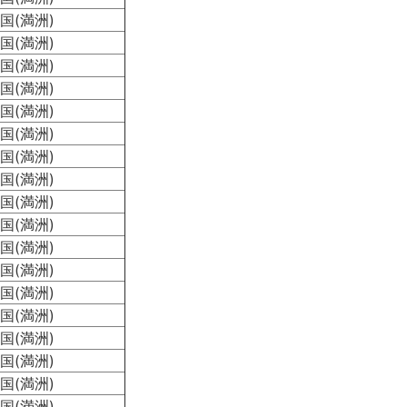
国(満洲)
国(満洲)
国(満洲)
国(満洲)
国(満洲)
国(満洲)
国(満洲)
国(満洲)
国(満洲)
国(満洲)
国(満洲)
国(満洲)
国(満洲)
国(満洲)
国(満洲)
国(満洲)
国(満洲)
国(満洲)