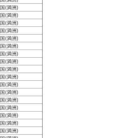
国(満洲)
国(満洲)
国(満洲)
国(満洲)
国(満洲)
国(満洲)
国(満洲)
国(満洲)
国(満洲)
国(満洲)
国(満洲)
国(満洲)
国(満洲)
国(満洲)
国(満洲)
国(満洲)
国(満洲)